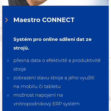
Maestro CONNECT
Systém pro online sdílení dat ze
strojů.
přesná data o efektivitě a produktivitě
stroje
zobrazení stavu stroje a jeho využítí
na mobilu či tabletu
možnost napojení na
vnitropodnikový ERP systém