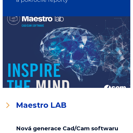
Maestro LAB
Nová generace Cad/Cam softwaru