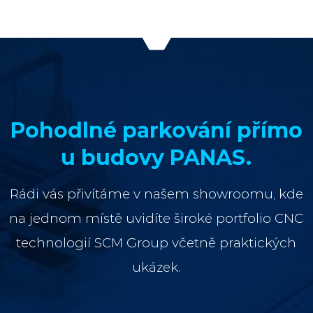
Pohodlné parkování přímo
u budovy PANAS.
Rádi vás přivítáme v našem showroomu, kde
na jednom místě uvidíte široké portfolio CNC
technologií SCM Group včetně praktických
ukázek.