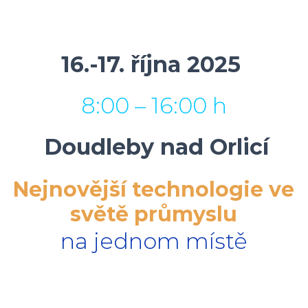
16.-17. října 2025
8:00 – 16:00 h
Doudleby nad Orlicí
Nejnovější technologie ve
světě průmyslu
na jednom místě