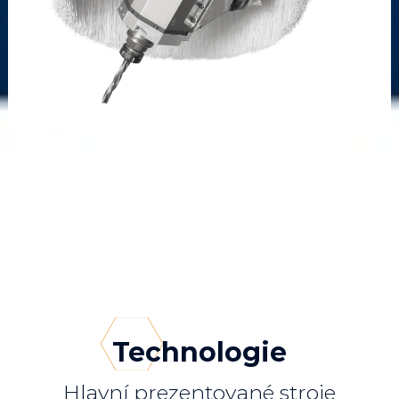
Technologie
Hlavní prezentované stroje