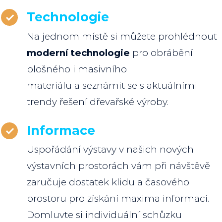
Technologie
Na jednom místě si můžete prohlédnout
moderní technologie
pro obrábění
plošného i masivního
materiálu a seznámit se s aktuálními
trendy řešení dřevařské výroby.
Informace
Uspořádání výstavy v našich nových
výstavních prostorách vám při návštěvě
zaručuje dostatek klidu a časového
prostoru pro získání maxima informací.
Domluvte si individuální schůzku