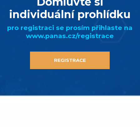
Domluvte si
individuální prohlídku
pro registraci se prosím přihlaste na
www.panas.cz/registrace
REGISTRACE