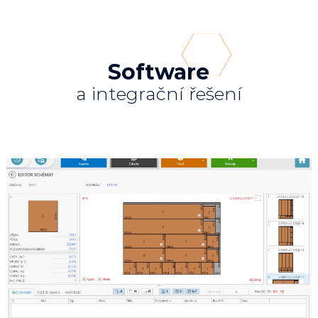
Software
a integrační řešení